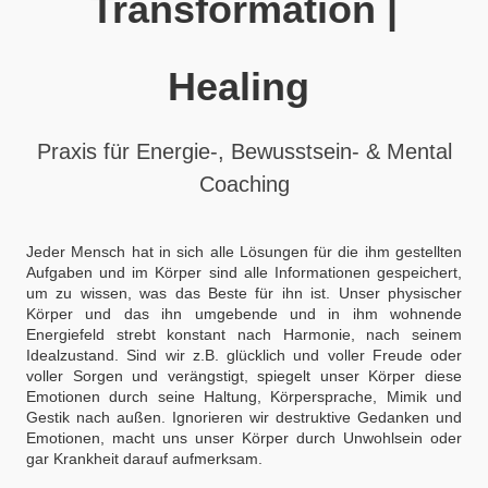
Transformation |
Healing
Praxis für Energie-, Bewusstsein- & Mental
Coaching
Jeder Mensch hat in sich alle Lösungen für die ihm gestellten
Aufgaben und im Körper sind alle Informationen gespeichert,
um zu wissen, was das Beste für ihn ist.
Unser physischer
Körper und das ihn umgebende und in ihm wohnende
Energiefeld strebt konstant nach Harmonie, nach seinem
Idealzustand.
Sind wir z.B. glücklich und voller Freude oder
voller Sorgen und verängstigt, spiegelt unser Körper diese
Emotionen durch seine Haltung, Körpersprache, Mimik und
Gestik nach außen. Ignorieren wir destruktive Gedanken und
Emotionen, macht uns unser Körper durch Unwohlsein oder
gar Krankheit darauf aufmerksam.