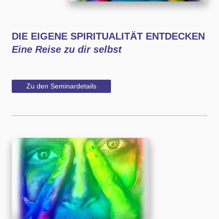
DIE EIGENE SPIRITUALITÄT ENTDECKEN
Eine Reise zu dir selbst
Zu den Seminardetails