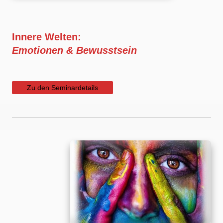
Innere Welten:
Emotionen & Bewusstsein
Zu den Seminardetails