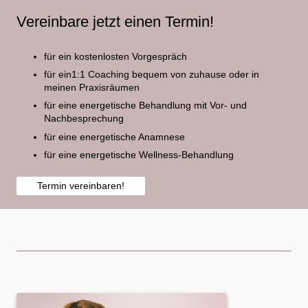
Vereinbare jetzt einen Termin!
für ein kostenlosten Vorgespräch
für ein1:1 Coaching bequem von zuhause oder in
meinen Praxisräumen
für eine energetische Behandlung mit Vor- und
Nachbesprechung
für eine energetische Anamnese
für eine energetische Wellness-Behandlung
Termin vereinbaren!