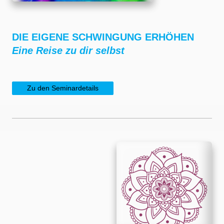
DIE EIGENE SCHWINGUNG ERHÖHEN
Eine Reise zu dir selbst
Zu den Seminardetails