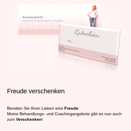
Freude verschenken
Bereiten Sie Ihren Lieben eine
Freude
:
Meine Behandlungs- und Coachingangebote gibt es nun auch
zum
Verschenken
!