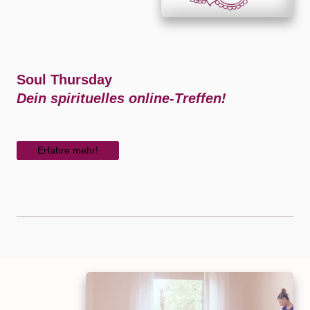
Soul Thursday
Dein spirituelles online-Treffen!
Erfahre mehr!