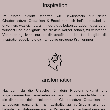
Inspiration
Im ersten Schritt schaffen wir Bewusstsein für deine
Glaubenssätze, Gedanken & Emotionen. Ich helfe dir dabei, zu
erkennen, was dich daran hindert, das Leben zu Leben, dass du dir
wünscht und die Signale, die dir dein Körper sendet, zu verstehen.
Veränderung kann nur in dir stattfinden, ich bin lediglich die
Inspirationsquelle, die dich an deine ureigene Kraft erinnert.
Transformation
Nachdem du die Ursache für dein Problem erkannt und
angenommen hast, erarbeiten wir zusammen passende Methoden,
die dir helfen, deine limitierenden Glaubensätze, Gedanken und
Emotionen ganzheitlich & nachhaltig zu verändern und ggf.
belastende Erfahrungen aus der Vergangenheit zu transformieren.