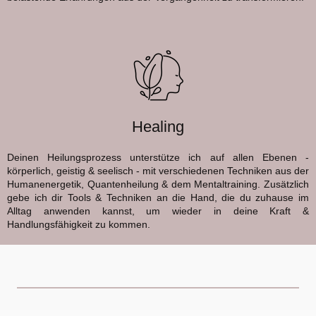
Healing
Deinen Heilungsprozess unterstütze ich auf allen Ebenen
-
körperlich, geistig & seelisch -
mit verschiedenen Techniken aus der
Humanenergetik, Quantenheilung & dem Mentaltraining.
Zusätzlich
gebe ich dir Tools & Techniken an die Hand, die du zuhause im
Alltag anwenden kannst, um wieder in deine Kraft &
Handlungsfähigkeit zu kommen.