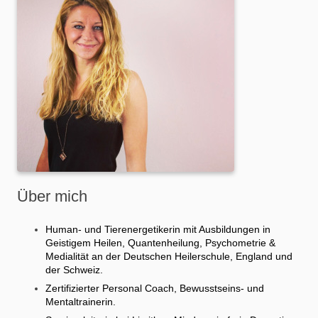
Über mich
Human- und Tierenergetikerin mit Ausbildungen in
Geistigem Heilen, Quantenheilung, Psychometrie &
Medialität an der Deutschen Heilerschule, England und
der Schweiz.
Zertifizierter Personal Coach, Bewusstseins- und
Mentaltrainerin.