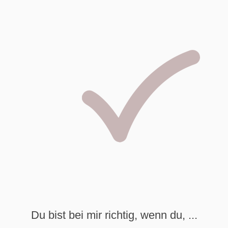
Du bist bei mir richtig, wenn du, ...