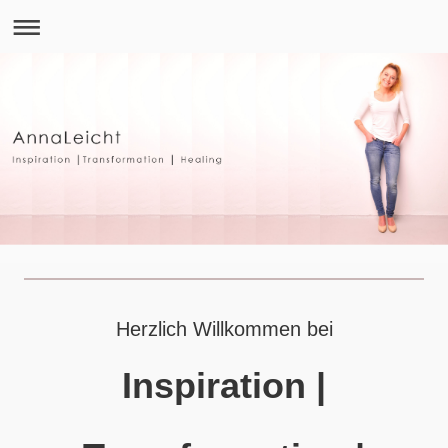
Herzlich Willkommen
bei
Inspiration |