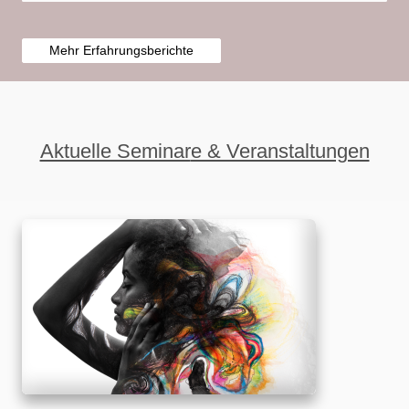
Mehr Erfahrungsberichte
Aktuelle Seminar
e & Veranstaltungen