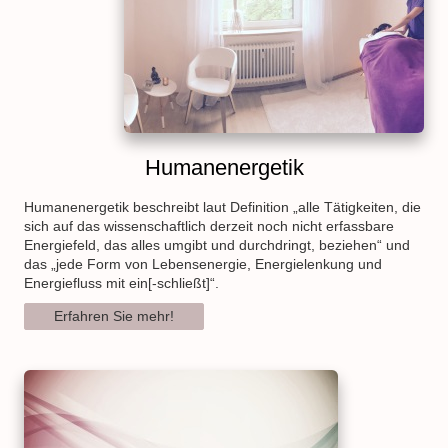
Humanenergetik
Humanenergetik beschreibt laut Definition „alle Tätigkeiten, die
sich auf das wissenschaftlich derzeit noch nicht erfassbare
Energiefeld, das alles umgibt und durchdringt, beziehen“ und
das „jede Form von Lebensenergie, Energielenkung und
Energiefluss mit ein[-schließt]“.
Erfahren Sie mehr!