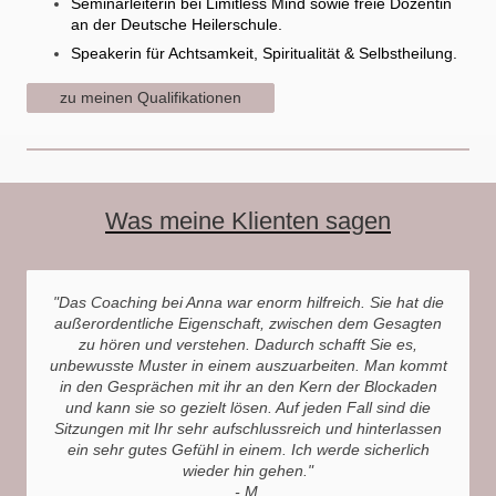
Seminarleiterin bei Limitless Mind sowie freie Dozentin
an der Deutsche Heilerschule.
Speakerin für Achtsamkeit, Spiritualität & Selbstheilung.
zu meinen Qualifikationen
Was meine Klienten sagen
"Das Coaching bei Anna war enorm hilfreich. Sie hat die
außerordentliche Eigenschaft, zwischen dem Gesagten
zu hören und verstehen. Dadurch schafft Sie es,
unbewusste Muster in einem auszuarbeiten. Man kommt
in den Gesprächen mit ihr an den Kern der Blockaden
und kann sie so gezielt lösen. Auf jeden Fall sind die
Sitzungen mit Ihr sehr aufschlussreich und hinterlassen
ein sehr gutes Gefühl in einem. Ich werde sicherlich
wieder hin gehen."
- M.