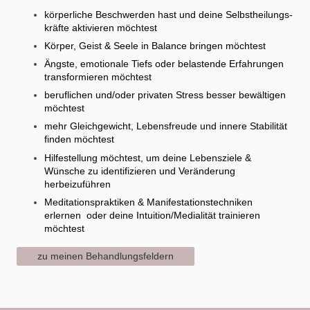
körperliche Beschwerden hast und deine Selbstheilungs-
kräfte aktivieren möchtest
Körper, Geist & Seele in Balance bringen möchtest
Ängste, emotionale Tiefs oder belastende Erfahrungen
transformieren möchtest
beruflichen und/oder privaten Stress besser bewältigen
möchtest
mehr Gleichgewicht, Lebensfreude und innere Stabilität
finden möchtest
Hilfestellung möchtest, um deine Lebensziele &
Wünsche zu identifizieren und Veränderung
herbeizuführen
Meditationspraktiken & Manifestationstechniken
erlernen oder deine Intuition/Medialität trainieren
möchtest
zu meinen Behandlungsfeldern