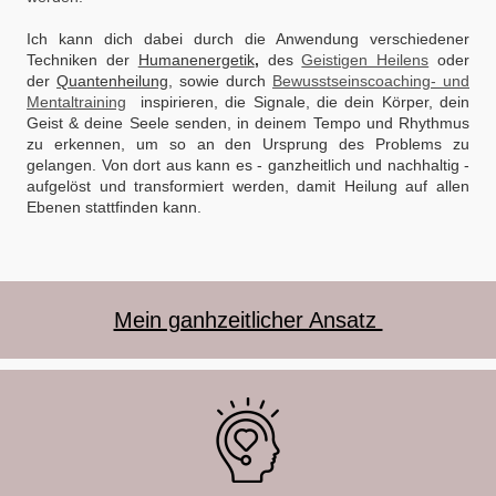
Ich kann dich dabei durch die Anwendung verschiedener
Techniken
der
Humanenergetik
,
des
Geistigen Heilens
oder
der
Quantenheilung
, sowie durch
Bewusstseinscoaching- und
Mentaltraining
inspirieren, die Signale, die dein Körper, dein
Geist & deine Seele senden, in deinem Tempo und Rhythmus
zu erkennen, um so an den Ursprung des Problems zu
gelangen. Von dort aus kann es - ganzheitlich und nachhaltig -
aufgelöst und transformiert werden, damit Heilung auf allen
Ebenen stattfinden kann.
Mein ganhzeitlicher Ansatz