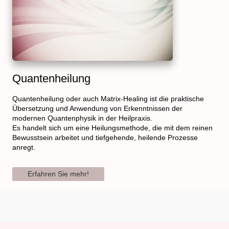
Quantenheilung
Quantenheilung oder auch Matrix-Healing ist die praktische
Übersetzung und Anwendung von Erkenntnissen der
modernen Quantenphysik in der Heilpraxis.
Es handelt sich um eine Heilungsmethode, die mit dem reinen
Bewusstsein arbeitet und tiefgehende, heilende Prozesse
anregt.
Erfahren Sie mehr!