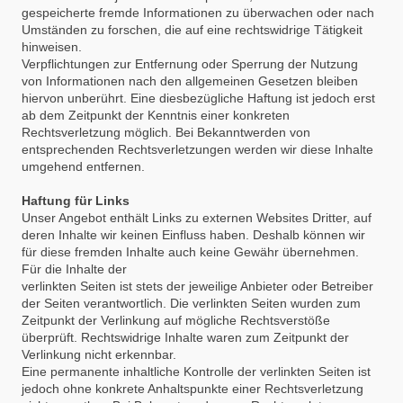
gespeicherte fremde Informationen zu überwachen oder nach
Umständen zu forschen, die auf eine rechtswidrige Tätigkeit
hinweisen.
Verpflichtungen zur Entfernung oder Sperrung der Nutzung
von Informationen nach den allgemeinen Gesetzen bleiben
hiervon unberührt. Eine diesbezügliche Haftung ist jedoch erst
ab dem Zeitpunkt der Kenntnis einer konkreten
Rechtsverletzung möglich. Bei Bekanntwerden von
entsprechenden Rechtsverletzungen werden wir diese Inhalte
umgehend entfernen.
Haftung für Links
Unser Angebot enthält Links zu externen Websites Dritter, auf
deren Inhalte wir keinen Einfluss haben. Deshalb können wir
für diese fremden Inhalte auch keine Gewähr übernehmen.
Für die Inhalte der
verlinkten Seiten ist stets der jeweilige Anbieter oder Betreiber
der Seiten verantwortlich. Die verlinkten Seiten wurden zum
Zeitpunkt der Verlinkung auf mögliche Rechtsverstöße
überprüft. Rechtswidrige Inhalte waren zum Zeitpunkt der
Verlinkung nicht erkennbar.
Eine permanente inhaltliche Kontrolle der verlinkten Seiten ist
jedoch ohne konkrete Anhaltspunkte einer Rechtsverletzung