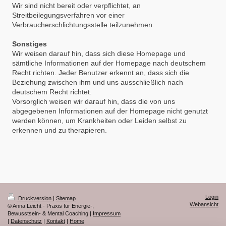
Wir sind nicht bereit oder verpflichtet, an
Streitbeilegungsverfahren vor einer
Verbraucherschlichtungsstelle teilzunehmen.
Sonstiges
Wir weisen darauf hin, dass sich diese Homepage und
sämtliche Informationen auf der Homepage nach deutschem
Recht richten. Jeder Benutzer erkennt an, dass sich die
Beziehung zwischen ihm und uns ausschließlich nach
deutschem Recht richtet.
Vorsorglich weisen wir darauf hin, dass die von uns
abgegebenen Informationen auf der Homepage nicht genutzt
werden können, um Krankheiten oder Leiden selbst zu
erkennen und zu therapieren.
Login
Druckversion
|
Sitemap
Webansicht
© Anna Leicht - Praxis für Energie-,
Bewusstsein- & Mental Coaching |
Impressum
|
Datenschutz
|
Kontakt
|
Home