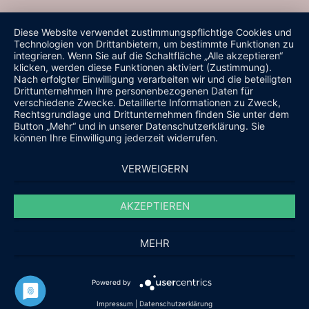
Diese Website verwendet zustimmungspflichtige Cookies und
Technologien von Drittanbietern, um bestimmte Funktionen zu
integrieren. Wenn Sie auf die Schaltfläche „Alle akzeptieren“
klicken, werden diese Funktionen aktiviert (Zustimmung).
Nach erfolgter Einwilligung verarbeiten wir und die beteiligten
Drittunternehmen Ihre personenbezogenen Daten für
verschiedene Zwecke. Detaillierte Informationen zu Zweck,
Rechtsgrundlage und Drittunternehmen finden Sie unter dem
Button „Mehr“ und in unserer Datenschutzerklärung. Sie
können Ihre Einwilligung jederzeit widerrufen.
VERWEIGERN
AKZEPTIEREN
MEHR
Powered by
Impressum
|
Datenschutzerklärung