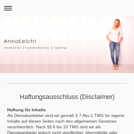
Haftungsausschluss (Disclaimer)
Haftung für Inhalte
Als Diensteanbieter sind wir gemäß § 7 Abs.1 TMG für eigene
Inhalte auf diesen Seiten nach den allgemeinen Gesetzen
verantwortlich. Nach §§ 8 bis 10 TMG sind wir als
Diensteanbieter jedoch nicht verpflichtet, übermittelte oder