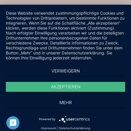
Diese Website verwendet zustimmungspflichtige Cookies und
Technologien von Drittanbietern, um bestimmte Funktionen zu
integrieren. Wenn Sie auf die Schaltfläche „Alle akzeptieren“
klicken, werden diese Funktionen aktiviert (Zustimmung).
Nach erfolgter Einwilligung verarbeiten wir und die beteiligten
Drittunternehmen Ihre personenbezogenen Daten für
verschiedene Zwecke. Detaillierte Informationen zu Zweck,
Rechtsgrundlage und Drittunternehmen finden Sie unter dem
Button „Mehr“ und in unserer Datenschutzerklärung. Sie
können Ihre Einwilligung jederzeit widerrufen.
VERWEIGERN
AKZEPTIEREN
MEHR
Powered by
Impressum
|
Datenschutzerklärung