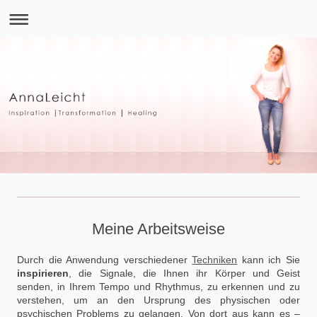
Meine Arbeitsweise
Durch die Anwendung verschiedener
Techniken
kann ich Sie
inspirieren
, die Signale, die Ihnen ihr Körper und Geist
senden, in Ihrem Tempo und Rhythmus, zu erkennen und zu
verstehen, um an den Ursprung des physischen oder
psychischen Problems zu gelangen. Von dort aus kann es –