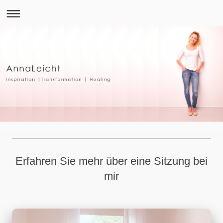
Erfahren Sie mehr über eine Sitzung bei
mir