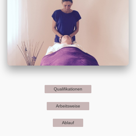
Qualifikationen
Arbeitsweise
Ablauf